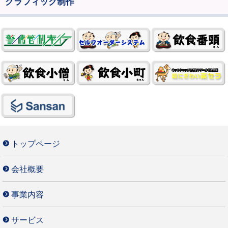
グラフィック制作
トップページ
会社概要
事業内容
サービス