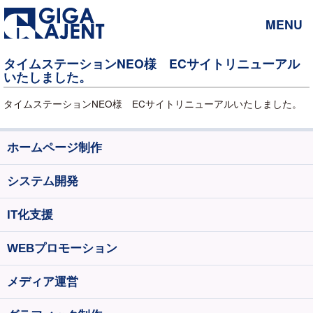
MENU
タイムステーションNEO様 ECサイトリニューアル
いたしました。
タイムステーションNEO様 ECサイトリニューアルいたしました。
ホームページ制作
システム開発
IT化支援
WEBプロモーション
メディア運営