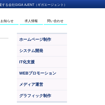
る会社GIGA AJENT（ギガエージェント）
お知らせ
求人情報
問い合わせ
ホームページ制作
システム開発
IT化支援
WEBプロモーション
メディア運営
グラフィック制作