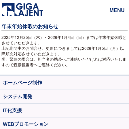
MENU
年末年始休暇のお知らせ
2025年12月25日（木）～2026年1月4日（日）までは年末年始休暇と
させていただきます。
上記期間中のお問合せ、更新につきましては2026年1月5日（月）以
降順次対応させていただきます。
尚、緊急の場合は、担当者の携帯へご連絡いただければ対応いたしま
すので直接担当者へご連絡ください。
ホームページ制作
システム開発
IT化支援
WEBプロモーション