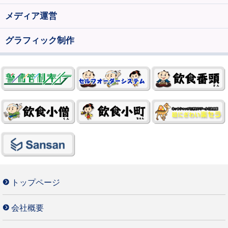
メディア運営
グラフィック制作
トップページ
会社概要